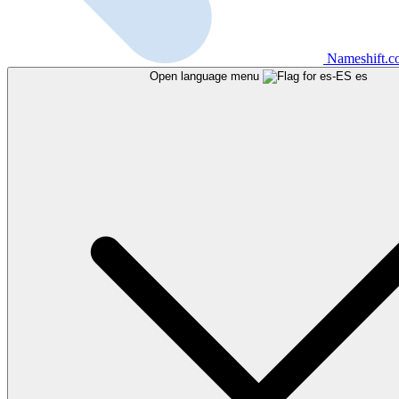
Nameshift.
Open language menu
es