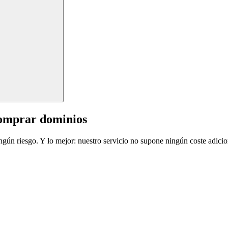
comprar dominios
ingún riesgo. Y lo mejor: nuestro servicio no supone ningún coste adicio