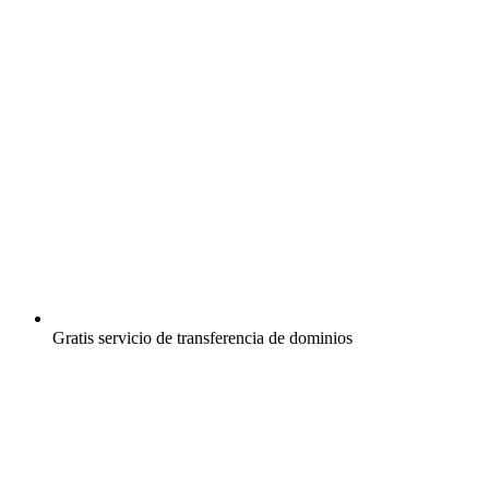
Gratis
servicio de transferencia de dominios