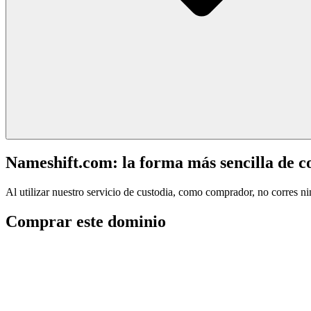
Nameshift.com: la forma más sencilla de 
Al utilizar nuestro servicio de custodia, como comprador, no corres n
Comprar este dominio