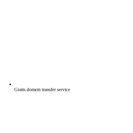
Gratis
domein transfer service