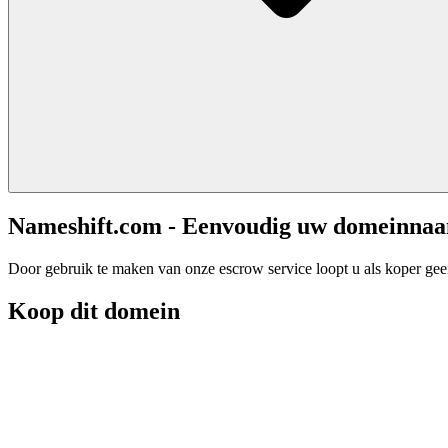
Nameshift.com - Eenvoudig uw domeinna
Door gebruik te maken van onze escrow service loopt u als koper geen 
Koop dit domein