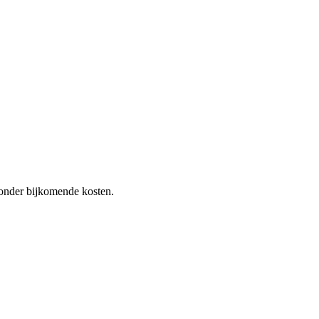
 zonder bijkomende kosten.