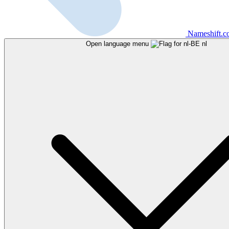
Nameshift.
Open language menu
nl