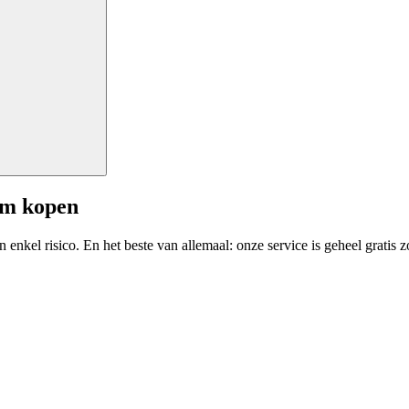
am kopen
enkel risico. En het beste van allemaal: onze service is geheel gratis