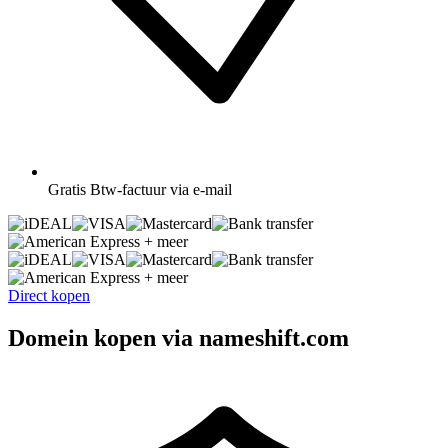
Gratis
Btw-factuur via e-mail
+ meer
+ meer
Direct kopen
Domein kopen via nameshift.com