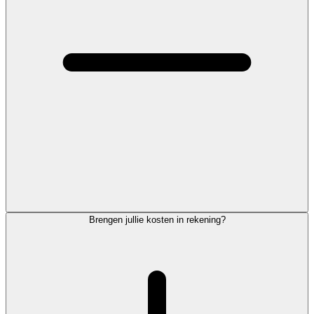
Brengen jullie kosten in rekening?