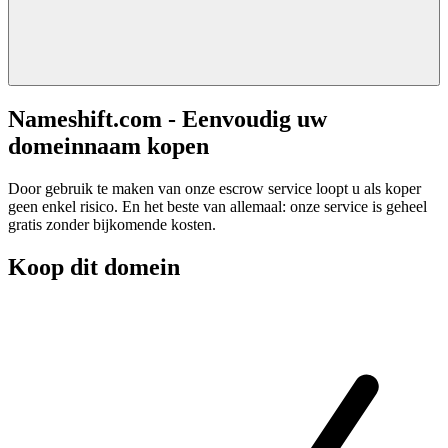
Nameshift.com - Eenvoudig uw
domeinnaam kopen
Door gebruik te maken van onze escrow service loopt u als koper
geen enkel risico. En het beste van allemaal: onze service is geheel
gratis zonder bijkomende kosten.
Koop dit domein