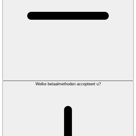
Welke betaalmethoden accepteert u?