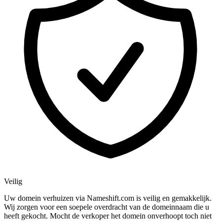
Veilig
Uw domein verhuizen via Nameshift.com is veilig en gemakkelijk.
Wij zorgen voor een soepele overdracht van de domeinnaam die u
heeft gekocht. Mocht de verkoper het domein onverhoopt toch niet