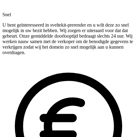
Snel
U bent geïnteresseerd in sveltekit-prerender en u wilt deze zo snel
mogelijk in uw bezit hebben. Wij zorgen er uiteraard voor dat dat
gebeurt. Onze gemiddelde doorlooptijd bedraagt slechts 24 uur. Wij
werken nauw samen met de verkoper om de benodigde gegevens te
verkrijgen zodat wij het domein zo snel mogelijk aan u kunnen
overdragen.