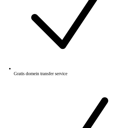
Gratis
domein transfer service