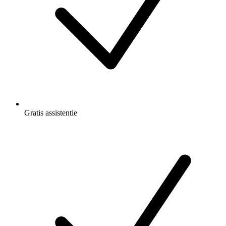
Gratis
assistentie