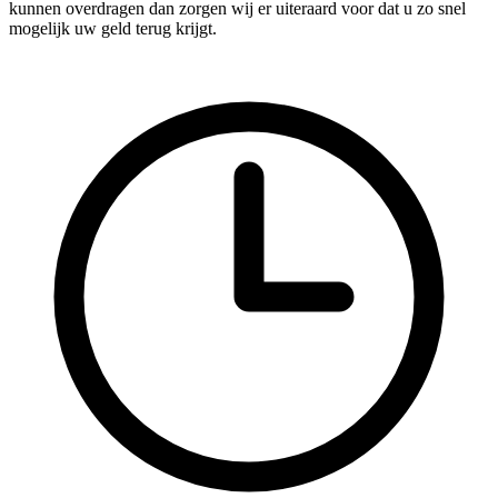
kunnen overdragen dan zorgen wij er uiteraard voor dat u zo snel
mogelijk uw geld terug krijgt.