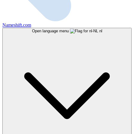
Nameshift.com
Open language menu
nl