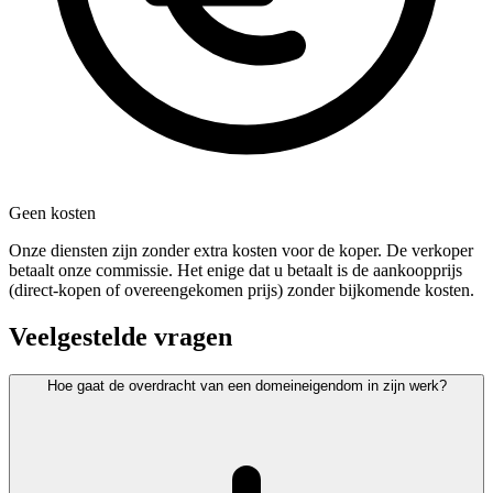
Geen kosten
Onze diensten zijn zonder extra kosten voor de koper. De verkoper
betaalt onze commissie. Het enige dat u betaalt is de aankoopprijs
(direct-kopen of overeengekomen prijs) zonder bijkomende kosten.
Veelgestelde vragen
Hoe gaat de overdracht van een domeineigendom in zijn werk?