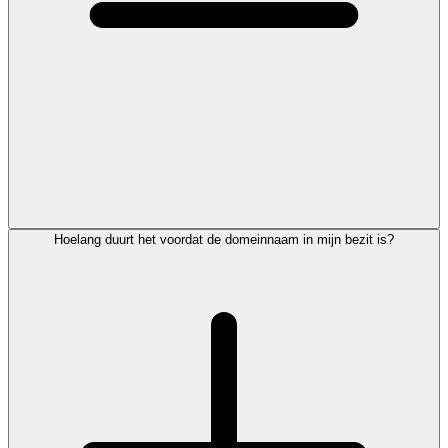
Hoelang duurt het voordat de domeinnaam in mijn bezit is?